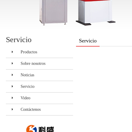
Servicio
Servicio
Productos
Sobre nosotros
Noticias
Servicio
Video
Contáctenos