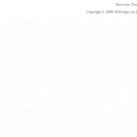
Dirección: Dua
Copyright © 2008-2026 https://es