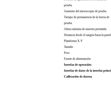
prueba
Aumento del microscopio de prueba
Tiempo de permanencia de la fuerza de
prueba
Altura máxima de muestra permitida
Distancia desde el sangría hasta la pared
Plataforma X-Y
Tamaño
Peso
Fuente de alimentación
Interfaz de operación:
Interfaz de datos de la interfaz princ
Calibración de dureza