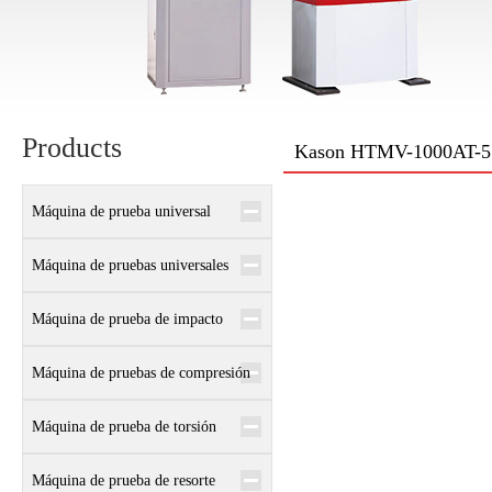
Products
Kason HTMV-1000AT-5 Au
Máquina de prueba universal
electrónica
Máquina de pruebas universales
hidráulicas
Máquina de prueba de impacto
Máquina de pruebas de compresión
Máquina de prueba de torsión
Máquina de prueba de resorte