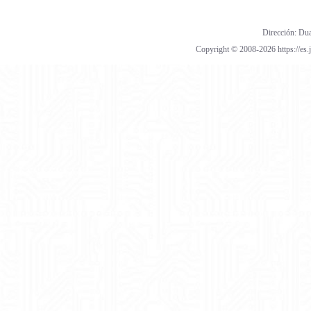
Dirección: Dua
Copyright © 2008-2026 https://es