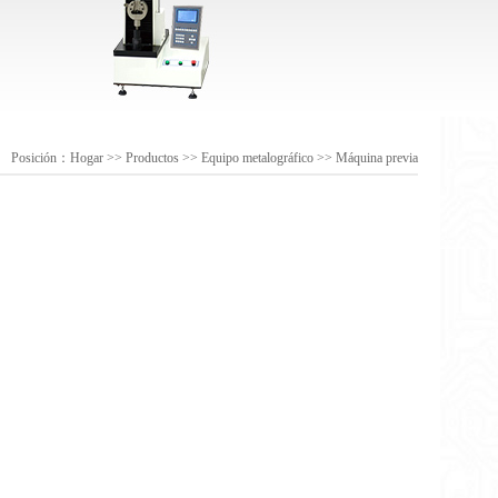
Posición：
Hogar
>>
Productos
>>
Equipo metalográfico
>>
Máquina previa