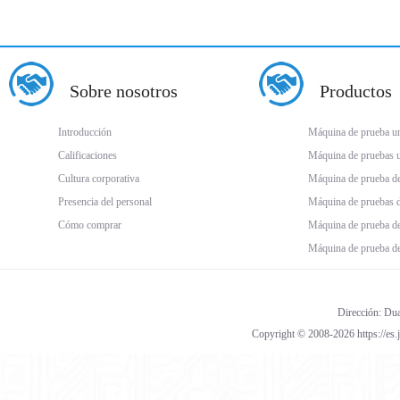
Sobre nosotros
Productos
Introducción
Máquina de prueba uni
Calificaciones
Máquina de pruebas un
Cultura corporativa
Máquina de prueba d
Presencia del personal
Máquina de pruebas 
Cómo comprar
Máquina de prueba de
Máquina de prueba de
Dirección: Dua
Copyright © 2008-2026 https://es