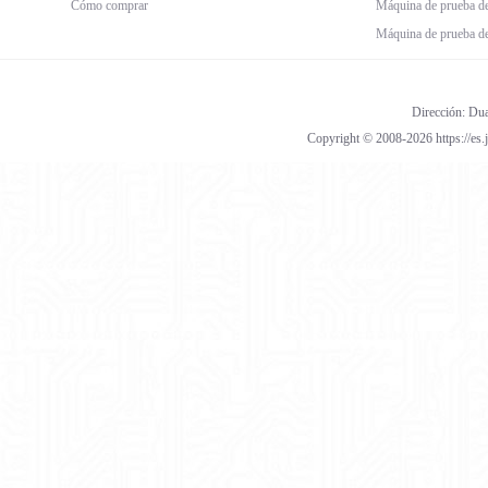
Cómo comprar
Máquina de prueba de
Máquina de prueba de
Dirección: Dua
Copyright © 2008-2026 https://es